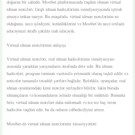
doğuran bir sahədir. Mostbet platformasında təqdim olunan virtual
idman mərcləri, fərqli idman hadisələrinin simulyasiyasında iştirak
etməyə imkan tanıyır. Bu məqalədə, virtual idman mərclərinin nə
olduğunu, necə işlədiyini, üstünlüklərini və Mostbet’də necə istifadə
edəcəyinizi ətraflı şəkildə izah edəcəyik.
Virtual idman mərclərinin anlayışı
Virtual idman mərcləri, real idman hadisələrinin simulyasiyası
əsasında yaradılan yarışmaların ətrafında dövr edir. Bu idman
hadisələri, proqram təminatı vasitəsilə avtomatik olaraq təşkil edilir və
nəticələr tamamilə təsadüfi şərtlərə bağlıdır. Beləliklə, oyunçular, real
idman oyunlarındakı kimi mərclər yerləşdirə bilirlər, lakin burada
idmançıların və komandaların əslində olmadığı bir mühitdə. Bununla
belə, virtual idman mərcləri daha mütəmadi və tez-tez baş verən
hadisələr təqdim edir, bu da onların cəlbediciliyini artırır.
Mostbet-də virtual idman mərclərinin xüsusiyyətləri