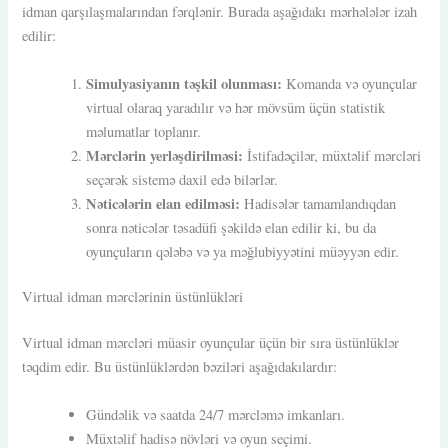
idman qarşılaşmalarından fərqlənir. Burada aşağıdakı mərhələlər izah
edilir:
Simulyasiyanın təşkil olunması:
Komanda və oyunçular
virtual olaraq yaradılır və hər mövsüm üçün statistik
məlumatlar toplanır.
Mərclərin yerləşdirilməsi:
İstifadəçilər, müxtəlif mərcləri
seçərək sistemə daxil edə bilərlər.
Nəticələrin elan edilməsi:
Hadisələr tamamlandıqdan
sonra nəticələr təsadüfi şəkildə elan edilir ki, bu da
oyunçuların qələbə və ya məğlubiyyətini müəyyən edir.
Virtual idman mərclərinin üstünlükləri
Virtual idman mərcləri müasir oyunçular üçün bir sıra üstünlüklər
təqdim edir. Bu üstünlüklərdən bəziləri aşağıdakılardır:
Gündəlik və saatda 24/7 mərcləmə imkanları.
Müxtəlif hadisə növləri və oyun seçimi.